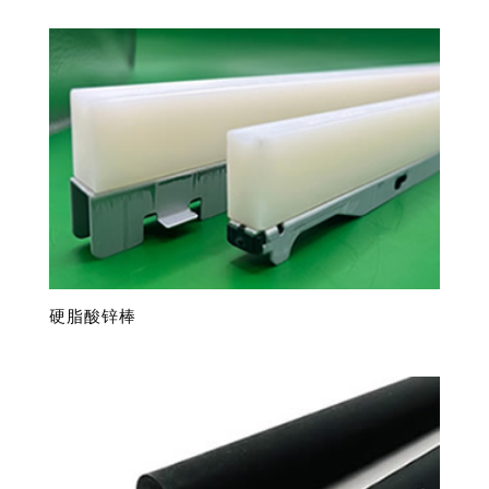
硬脂酸锌棒