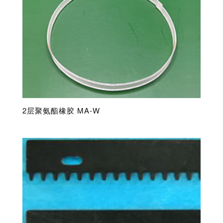
2层聚氨酯橡胶 MA-W