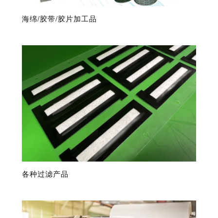
海绵/胶带/胶片加工品
各种过滤产品