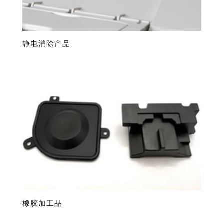
静电消除产品
橡胶加工品