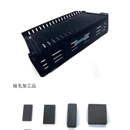
植毛加工品