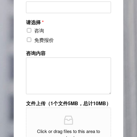
请选择
*
咨询
免费报价
咨询内容
文件上传（1个文件5MB，总计10MB）
Click or drag files to this area to