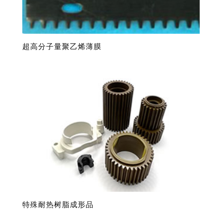
超高分子量聚乙烯薄膜
特殊耐热树脂成形品