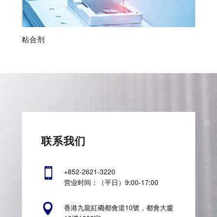
粘合剂
联系我们

+852-2621-3220
营业时间：（平日）9:00-17:00

香港九龍紅磡都會道10號，都會大廈