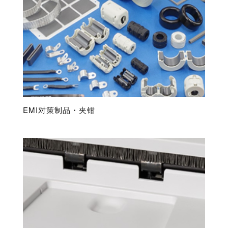
EMI对策制品・夹钳