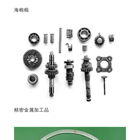
海棉棍
精密金属加工品