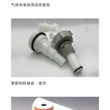
气体和液体用高性能泵
塑胶制联轴器・接管