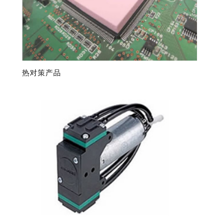
热对策产品