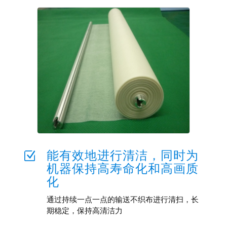
能有效地进行清洁，同时为
Z
机器保持高寿命化和高画质
化
通过持续一点一点的输送不织布进行清扫，长
期稳定，保持高清洁力