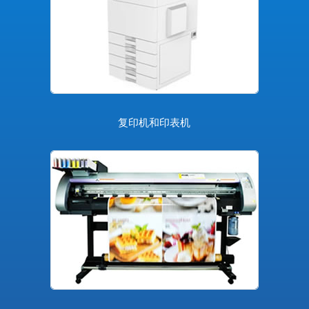
复印机和印表机