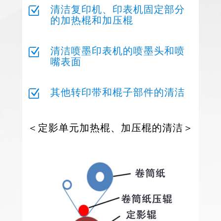
Z
清洁复印机、印表机固定部分
的加热棍和加压棍
Z
清洁喷墨印表机的喷墨头和喷
嘴表面
Z
其他转印带和棍子部件的清洁
＜定影单元加热棍、加压棍的清洁＞