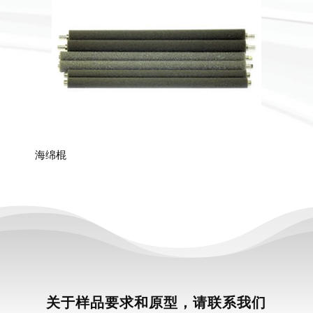
海绵棍
关于样品要求和原型，请联系我们