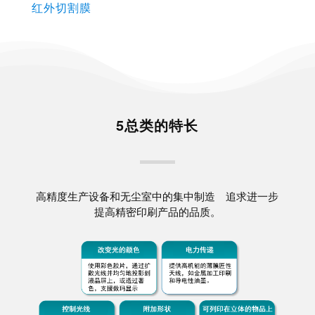
红外切割膜
5总类的特长
高精度生产设备和无尘室中的集中制造 追求进一步
提高精密印刷产品的品质。