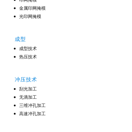
金属印网掩模
光印网掩模
成型
成型技术
热压技术
冲压技术
刮光加工
无滴加工
三维冲孔加工
高速冲孔加工