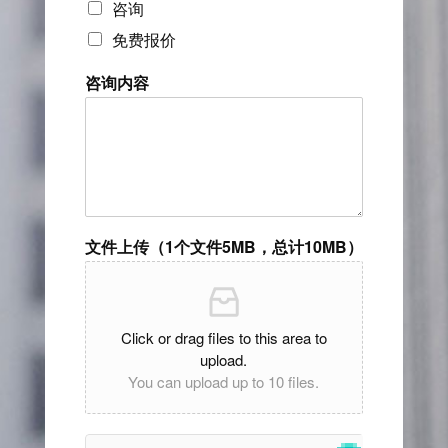
咨询
免费报价
咨询内容
文件上传（1个文件5MB，总计10MB）
Click or drag files to this area to
upload.
You can upload up to 10 files.