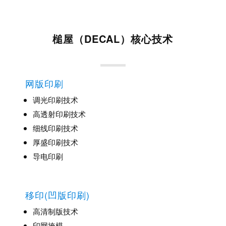
槌屋（DECAL）核心技术
网版印刷
调光印刷技术
高透射印刷技术
细线印刷技术
厚盛印刷技术
导电印刷
移印(凹版印刷)
高清制版技术
印网掩模