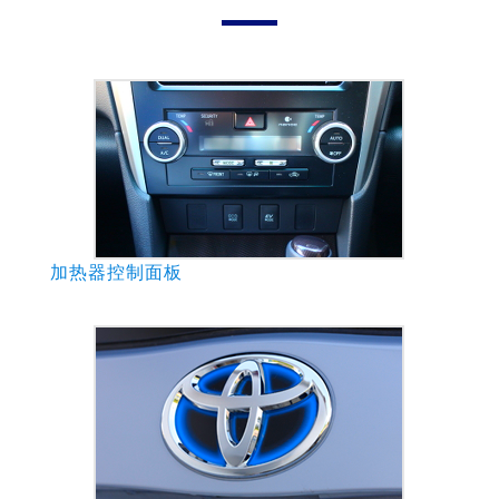
加热器控制面板