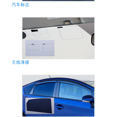
汽车标志
天线薄膜