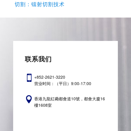
切割：镭射切割技术
联系我们

+852-2621-3220
营业时间：（平日）9:00-17:00

香港九龍紅磡都會道10號，都會大廈16
樓1608室