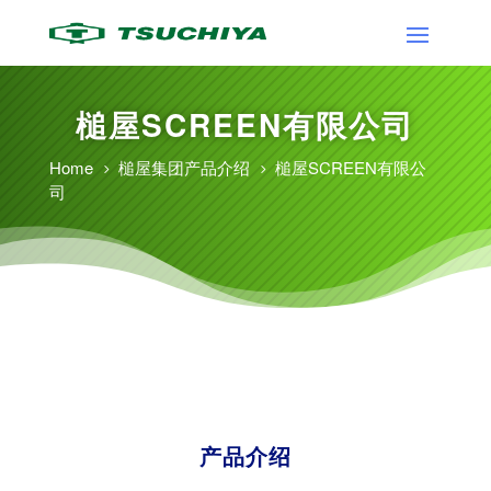
槌屋SCREEN有限公司
Home
槌屋集团产品介绍
槌屋SCREEN有限公
5
5
司
槌屋集团产品介绍
槌屋SCREEN有限公司
产品介绍