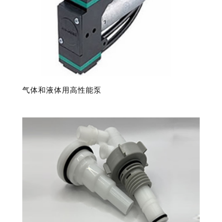
气体和液体用高性能泵