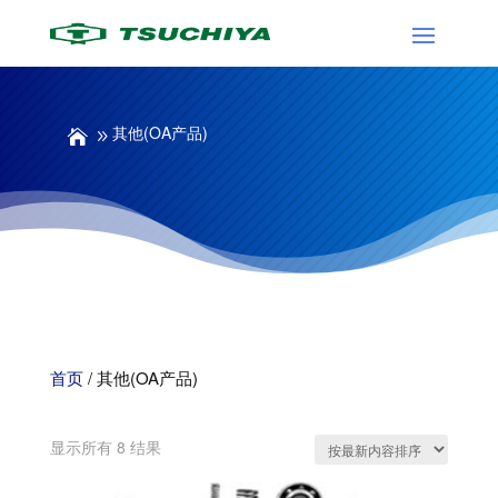
其他(OA产品)
首页
/ 其他(OA产品)
其他(OA产品)
按
显示所有 8 结果
最
新