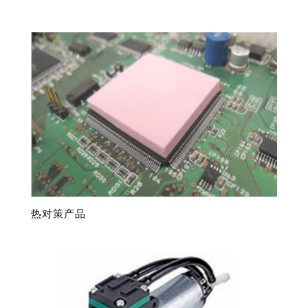
热对策产品