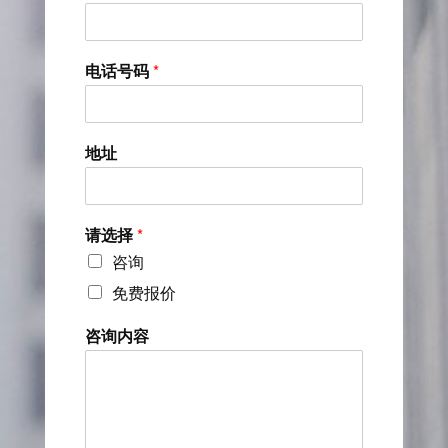
电话号码
*
地址
请选择
*
咨询
免费报价
咨询内容