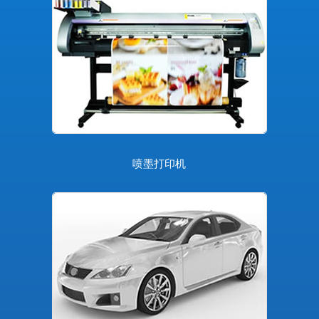
喷墨打印机