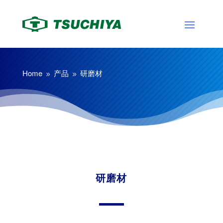
Home
产品
研磨材
9
9
研磨材
其他
研磨材