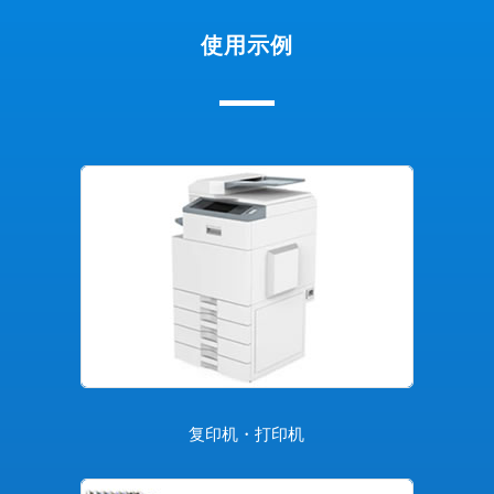
使用示例
复印机・打印机