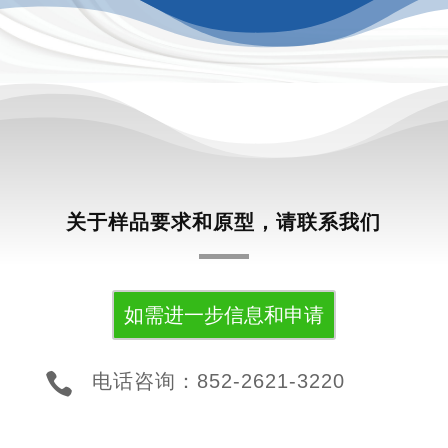
关于样品要求和原型，请联系我们
如需进一步信息和申请

电话咨询：852-2621-3220