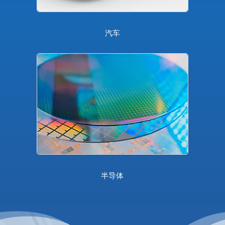
汽车
半导体