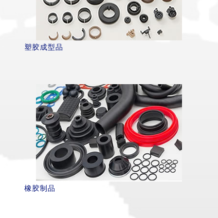
塑胶成型品
橡胶制品