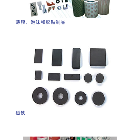
薄膜、泡沫和胶贴制品
磁铁