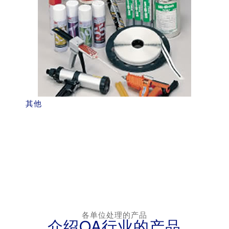
其他
各单位处理的产品
介绍OA行业的产品