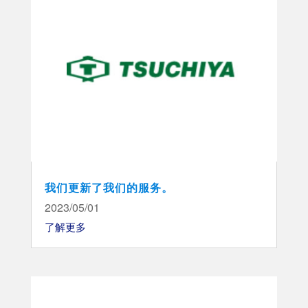
我们更新了我们的服务。
2023/05/01
了解更多