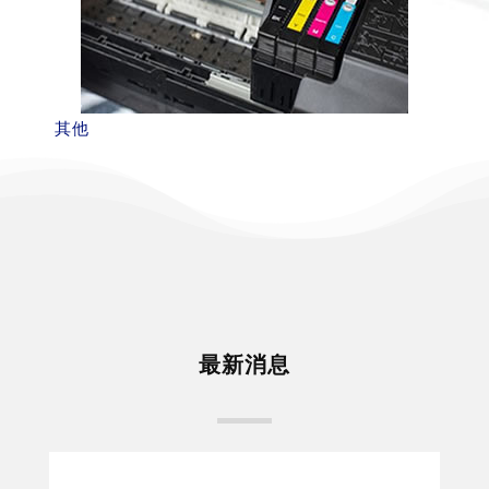
其他
最新消息