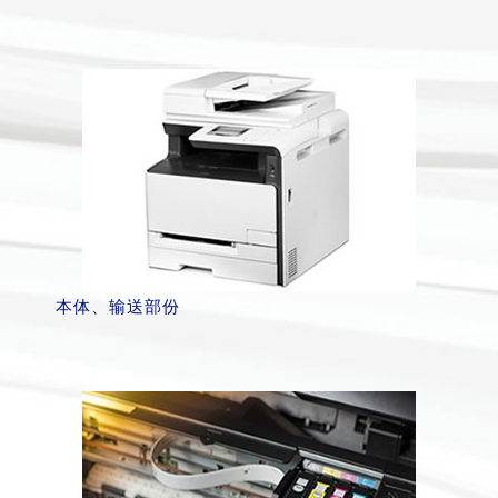
本体、输送部份