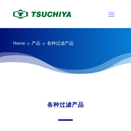
Home
产品
各种过滤产品
9
9
各种过滤产品
感光单元
各种过滤产品