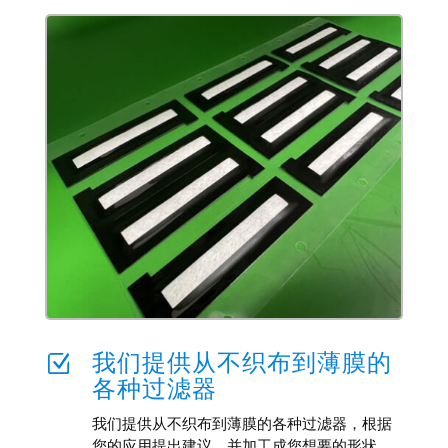
我们提供从不织布到薄膜的
Z
各种过滤器
我们提供从不织布到薄膜的各种过滤器，根据
您的应用提出建议，并加工成您想要的形状。