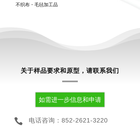
不织布・毛毡加工品
关于样品要求和原型，请联系我们
如需进一步信息和申请

电话咨询：852-2621-3220