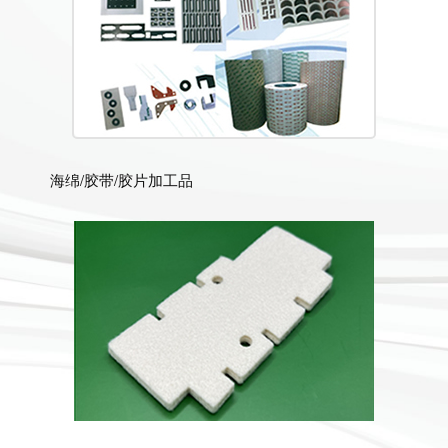
海绵/胶带/胶片加工品