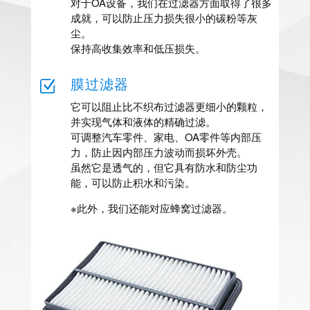
对于OA设备，我们在过滤器方面取得了很多
成就，可以防止压力损失很小的碳粉等灰
尘。
保持高收集效率和低压损失。
Z
膜过滤器
它可以阻止比不织布过滤器更细小的颗粒，
并实现气体和液体的精确过滤。
可调整汽车零件、家电、OA零件等内部压
力，防止因内部压力波动而损坏外壳。
虽然它是透气的，但它具有防水和防尘功
能，可以防止积水和污染。
※此外，我们还能对应蜂窝过滤器。