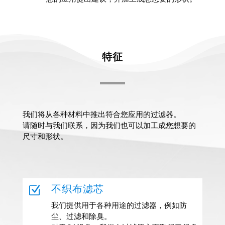
特征
我们将从各种材料中推出符合您应用的过滤器。
请随时与我们联系，因为我们也可以加工成您想要的
尺寸和形状。
Z
不织布滤芯
我们提供用于各种用途的过滤器，例如防
尘、过滤和除臭。