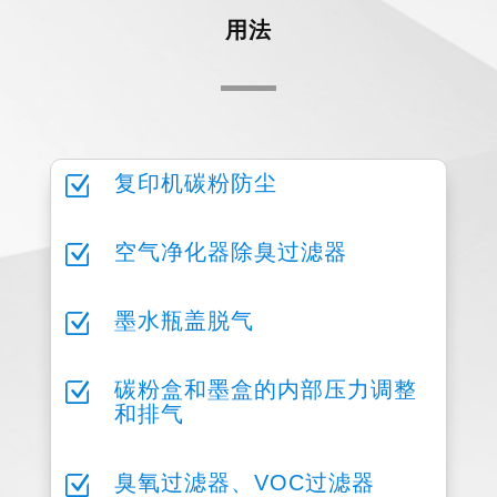
用法
Z
复印机碳粉防尘
Z
空气净化器除臭过滤器
Z
墨水瓶盖脱气
Z
碳粉盒和墨盒的内部压力调整
和排气
Z
臭氧过滤器、VOC过滤器