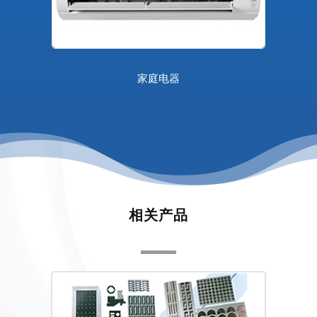
家庭电器
相关产品