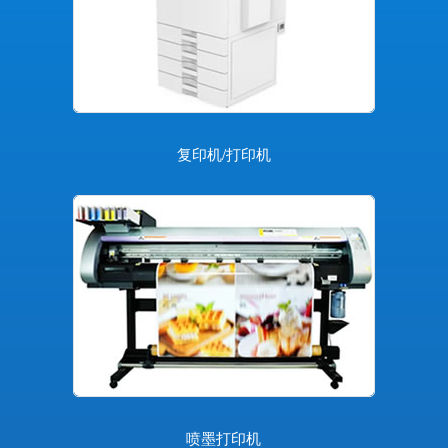
复印机/打印机
喷墨打印机