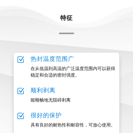
特征
Z
热封温度范围广
在从低温到高温的广泛温度范围内可以获得
稳定和合适的密封强度。
Z
顺利剥离
能顺畅地无阻碍剥离
Z
很好的保护
具有良好的耐热性和耐容性，可放心使用。