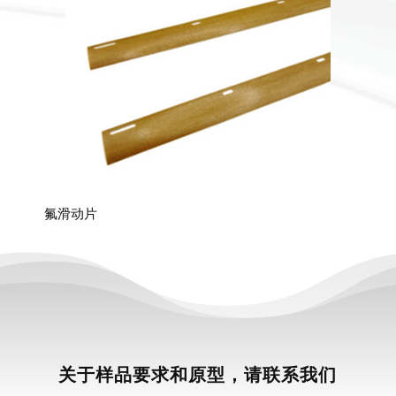
氟滑动片
关于样品要求和原型，请联系我们