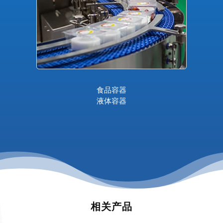
食品容器
液体容器
相关产品