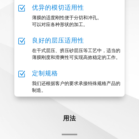
Z
优异的模切适用性
薄膜的适度刚性便于分切和冲孔。
可以对应各种形状的加工。
Z
良好的层压适用性
在干式层压、挤压砂层压等工艺中，适当的
薄膜刚度和滑爽性可实现高效稳定的工作。
Z
定制规格
我们还根据客户的要求承接特殊规格产品的
制造。
用法