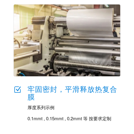
牢固密封，平滑释放热复合
Z
膜
厚度系列示例
0.1mmt , 0.15mmt , 0.2mmt 等 按要求定制