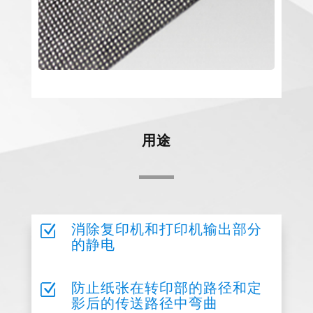
用途
Z
消除复印机和打印机输出部分
的静电
Z
防止纸张在转印部的路径和定
影后的传送路径中弯曲