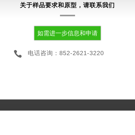
关于样品要求和原型，请联系我们
如需进一步信息和申请

电话咨询：852-2621-3220
槌屋香港有限公司