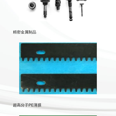
精密金属制品
超高分子PE薄膜