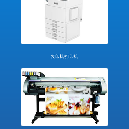
复印机/打印机