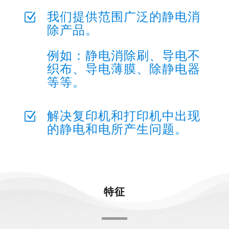
我们提供范围广泛的静电消
Z
除产品。
例如：静电消除刷、导电不
织布、导电薄膜、除静电器
等等。
解决复印机和打印机中出现
Z
的静电和电所产生问题。
特征