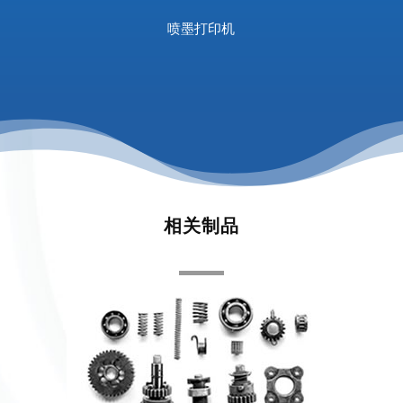
喷墨打印机
相关制品