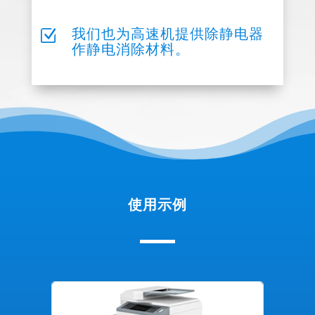
Z
我们也为高速机提供除静电器
作静电消除材料。
使用示例