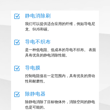
Z
静电消除刷
我们可以提供适合应用的纤维，例如导电尼
龙、SUS和碳。
Z
导电不织布
是一种低电阻、低成本的导电不织布。 表面
具有优良的静电消除性能。
Z
导电膜
控制电阻值在一定范围内，具有优良的滑动
性和耐磨性。
Z
除静电器
除静电消除了目标物体外，消除空间的静电
也是可能的。