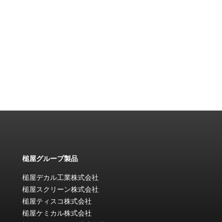
槌屋グループ製品
槌屋デカル工業株式会社
槌屋スクリーン株式会社
槌屋ティスコ株式会社
槌屋ケミカル株式会社