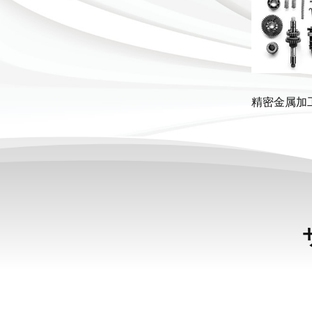
精密金属加