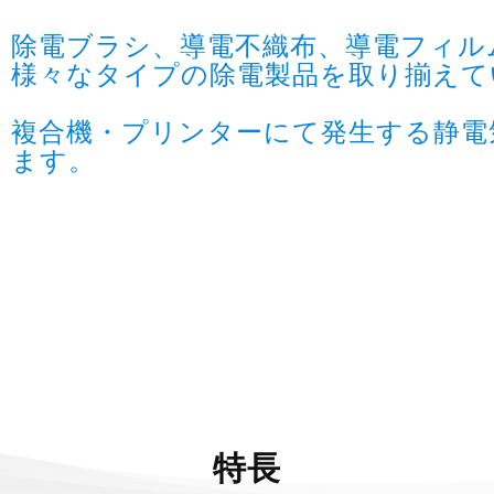
除電ブラシ、導電不織布、導電フィル
様々なタイプの除電製品を取り揃えて
複合機・プリンターにて発生する静電
ます。
特長