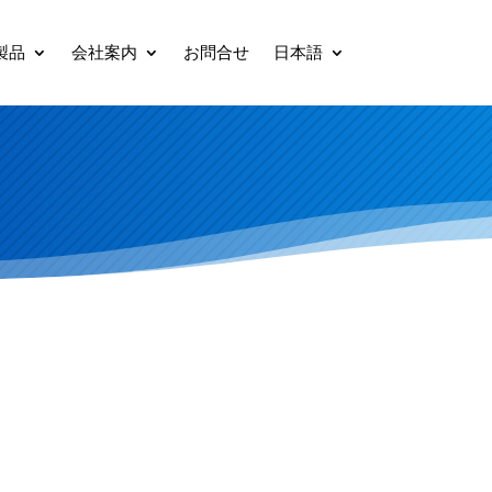
製品
会社案内
お問合せ
日本語