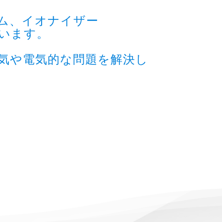
ム、イオナイザー
います。
気や電気的な問題を解決し