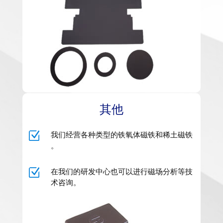
其他
Z
我们经营各种类型的铁氧体磁铁和稀土磁铁​​
。
Z
在我们的研发中心也可以进行磁场分析等技
术咨询。