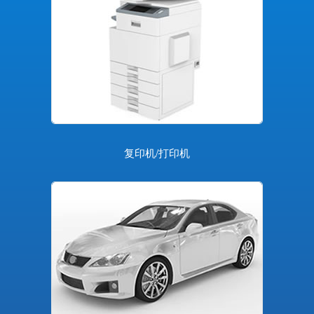
复印机/打印机