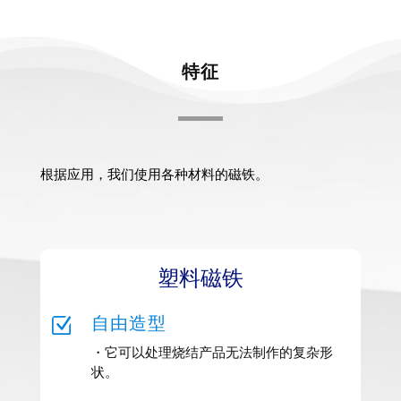
特征
根据应用，我们使用各种材料的磁铁。
塑料磁铁
Z
自由造型
・它可以处理烧结产品无法制作的复杂形
状。