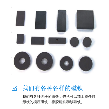
我们有各种各样的磁铁
Z
我们有各种各样的磁铁，包括可以加工成任何
形状的模压磁铁、橡胶磁铁和钕磁铁。