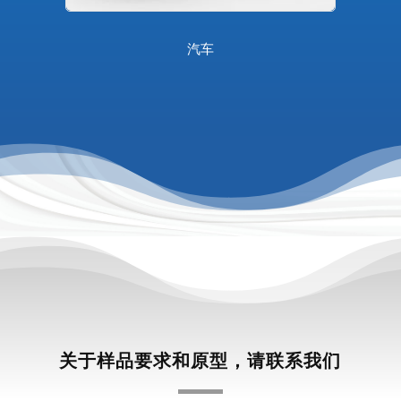
汽车
关于样品要求和原型，请联系我们