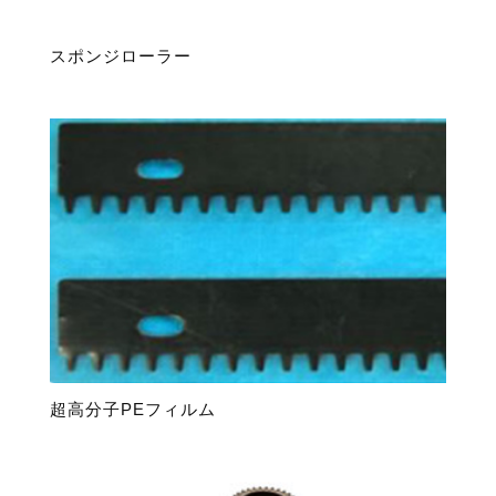
スポンジローラー
超高分子PEフィルム