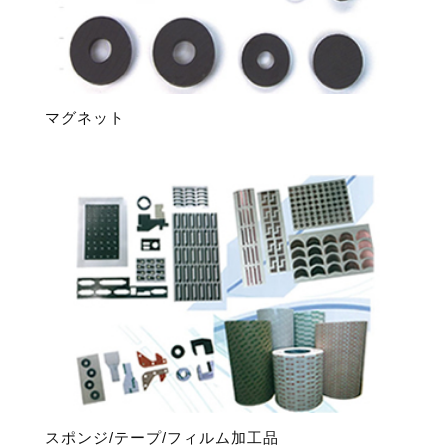
マグネット
スポンジ/テープ/フィルム加工品