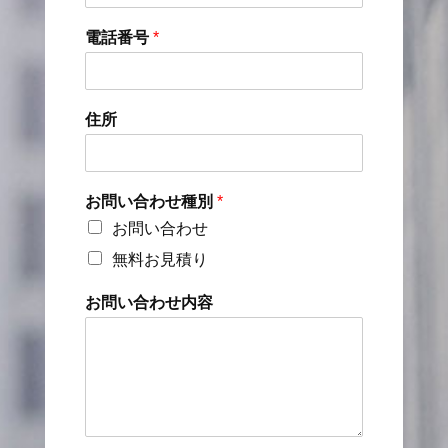
電話番号
*
住所
お問い合わせ種別
*
お問い合わせ
無料お見積り
お問い合わせ内容