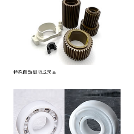
特殊耐熱樹脂成形品