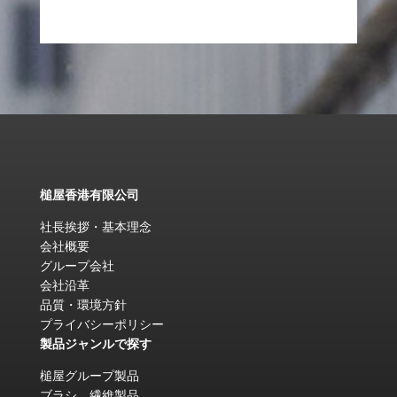
槌屋香港有限公司
社長挨拶・基本理念
会社概要
グループ会社
会社沿革
品質・環境方針
プライバシーポリシー
製品ジャンルで探す
槌屋グループ製品
ブラシ、繊維製品