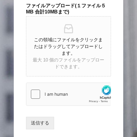
ファイルアップロード(１ファイル５
MB 合計10MBまで)
この領域にファイルをクリックま
たはドラッグしてアップロードし
ます。
最大 10 個のファイルをアップロー
ドできます。
送信する