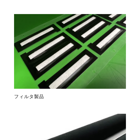
フィルタ製品