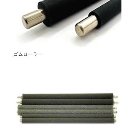
ゴムローラー