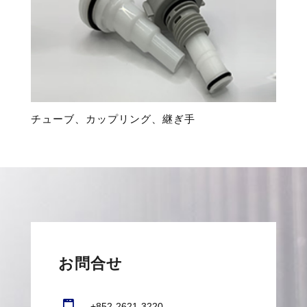
チューブ、カップリング、継ぎ手
お問合せ
+852-2621-3220