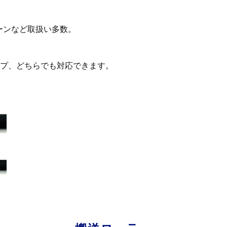
ーンなど取扱い多数。
プ、どちらでも対応できます。