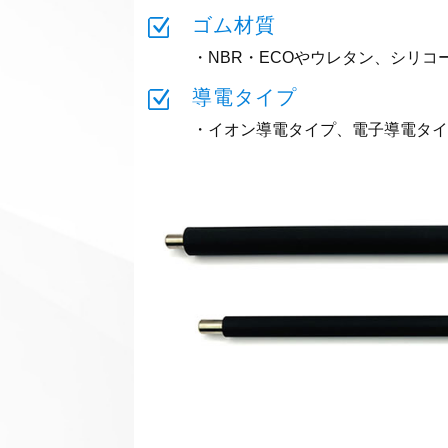
Z
ゴム材質
・NBR・ECOやウレタン、シリコ
Z
導電タイプ
・イオン導電タイプ、電子導電タイ