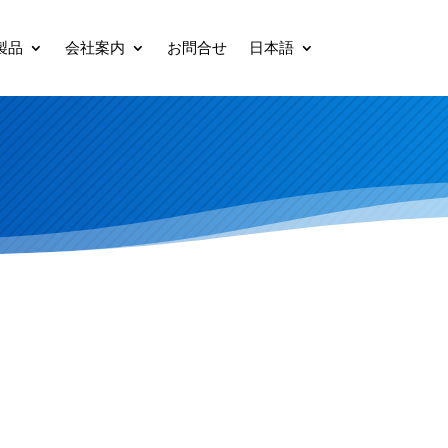
製品
会社案内
お問合せ
日本語