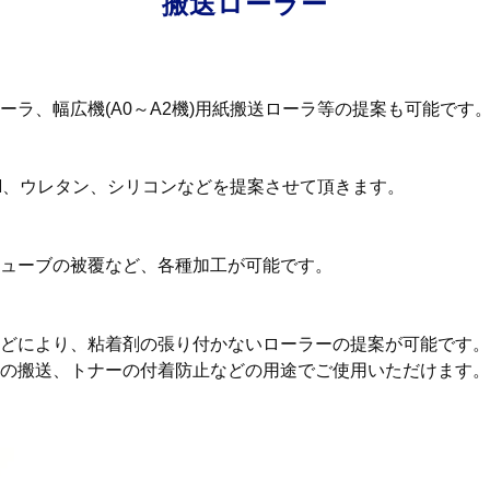
搬送ローラー
ーラ、幅広機(A0～A2機)用紙搬送ローラ等の提案も可能です
DM、ウレタン、シリコンなどを提案させて頂きます。
チューブの被覆など、各種加工が可能です。
どにより、粘着剤の張り付かないローラーの提案が可能です。
の搬送、トナーの付着防止などの用途でご使用いただけます。