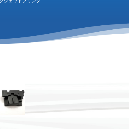
クジェットプリンタ