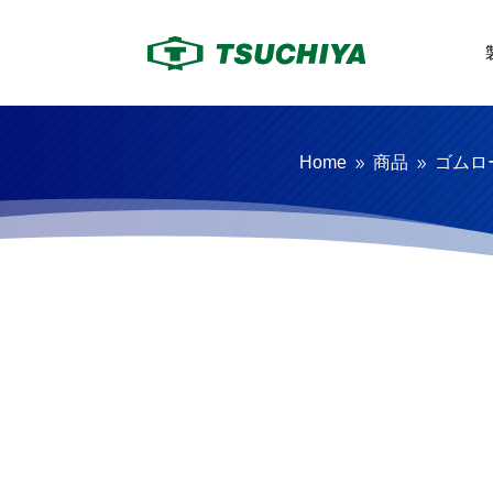
Home
商品
ゴムロ
9
9
ゴムローラー
ゴム製品