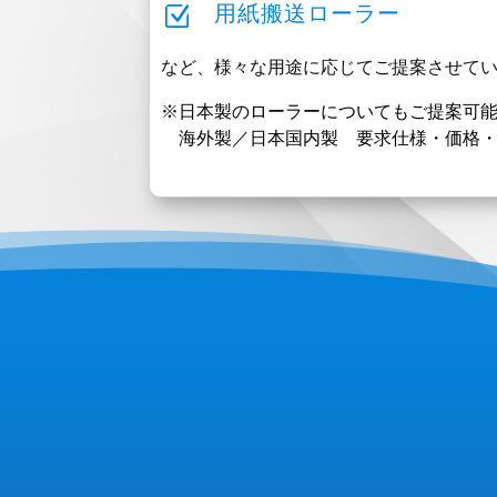
Z
用紙搬送ローラー
など、様々な用途に応じてご提案させて
※日本製のローラーについてもご提案可
海外製／日本国内製 要求仕様・価格・