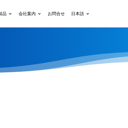
製品
会社案内
お問合せ
日本語