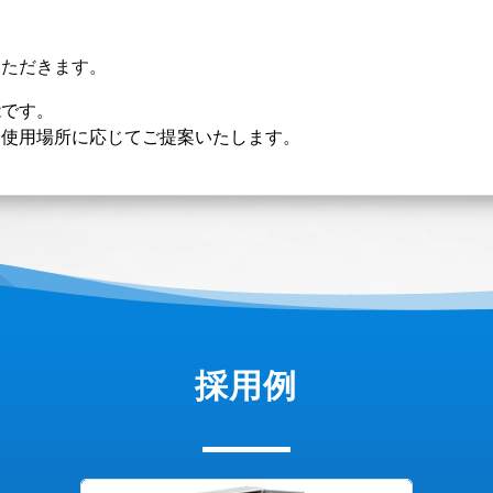
いただきます。
能です。
使用場所に応じてご提案いたします。
採用例