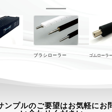
ブラシローラー
ゴムローラ
サンプルのご要望はお気軽にお