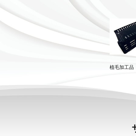
植毛加工品