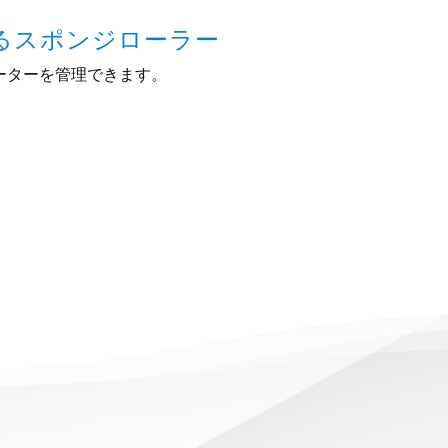
るスポンジローラー
ーターを管理できます。