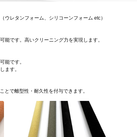
ウレタンフォーム、シリコーンフォーム etc）
可能です。高いクリーニング力を実現します。
可能です。
します。
ることで離型性・耐久性を付与できます。