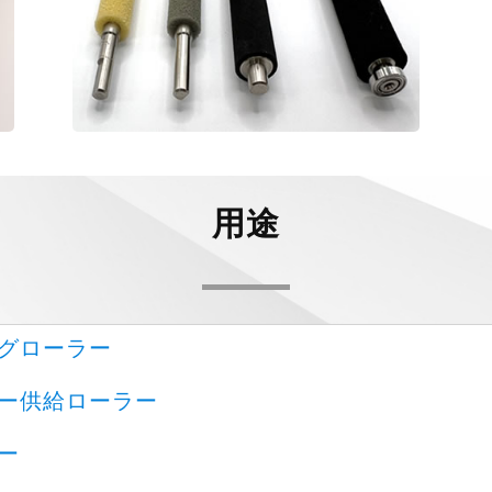
用途
グローラー
ー供給ローラー
ー