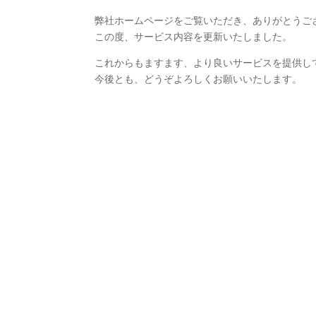
弊社ホームページをご覧いただき、ありがとうご
この度、サービス内容を更新いたしました。
これからもますます、より良いサービスを提供し
今後とも、どうぞよろしくお願いいたします。