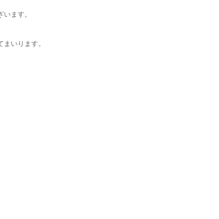
ざいます。
てまいります。