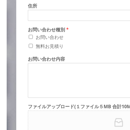
住所
お問い合わせ種別
*
お問い合わせ
無料お見積り
お問い合わせ内容
ファイルアップロード(１ファイル５MB 合計10M