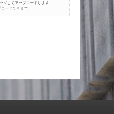
ッグしてアップロードします。
ップロードできます。