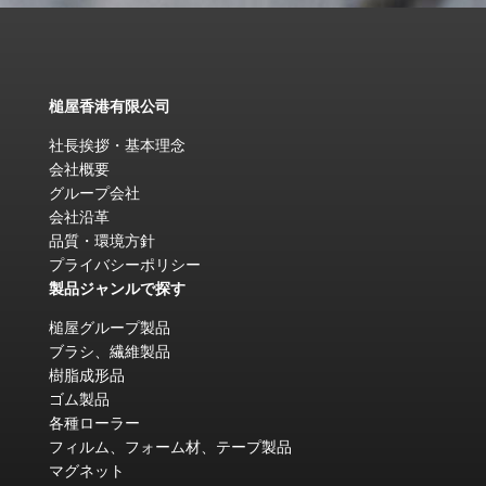
槌屋香港有限公司
社長挨拶・基本理念
会社概要
グループ会社
会社沿革
品質・環境方針
プライバシーポリシー
製品ジャンルで探す
槌屋グループ製品
ブラシ、繊維製品
樹脂成形品
ゴム製品
各種ローラー
フィルム、フォーム材、テープ製品
マグネット