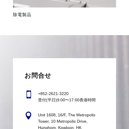
除電製品
お問合せ

+852-2621-3220
受付(平日)9:00〜17:00香港時間

Unit 1608, 16/F, The Metropolis
Tower, 10 Metropolis Drive,
Hunghom, Kowloon, HK