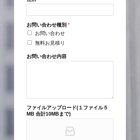
お問い合わせ種別
*
お問い合わせ
無料お見積り
お問い合わせ内容
ファイルアップロード(１ファイル５
MB 合計10MBまで)