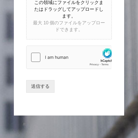
この領域にファイルをクリックま
たはドラッグしてアップロードし
ます。
最大 10 個のファイルをアップロー
ドできます。
送信する