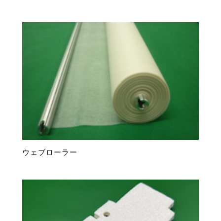
ウェブローラー