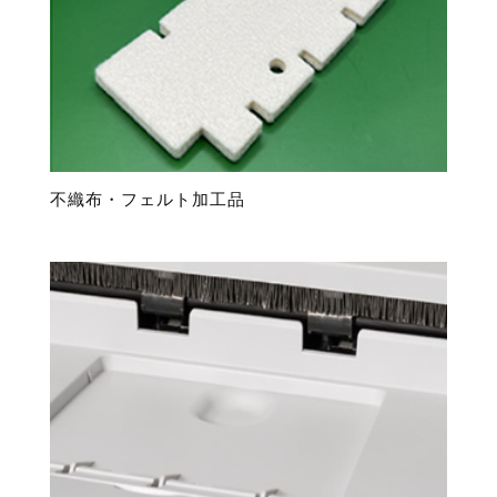
不織布・フェルト加工品