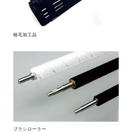
植毛加工品
ブラシローラー