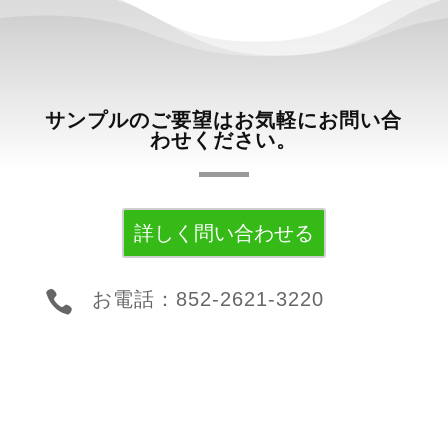
サンプルのご要望はお気軽にお問い合
わせください。
詳しく問い合わせる

お電話：852-2621-3220