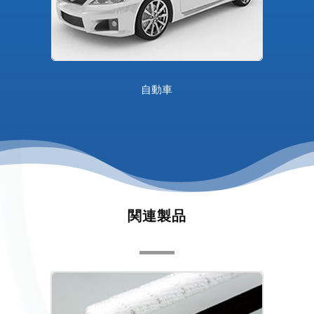
自動車
関連製品