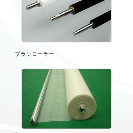
ブラシローラー