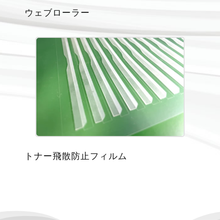
ウェブローラー
トナー飛散防止フィルム