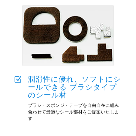
潤滑性に優れ、ソフトにシ
Z
ールできる ブラシタイプ
のシール材
ブラシ・スポンジ・テープを自由自在に組み
合わせて最適なシール部材をご提案いたしま
す