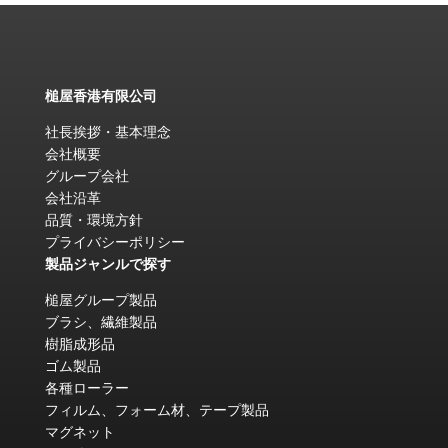
槌屋香港有限公司
社長挨拶・基本理念
会社概要
グループ会社
会社沿革
品質・環境方針
プライバシーポリシー
製品ジャンルで探す
槌屋グループ製品
ブラシ、繊維製品
樹脂成形品
ゴム製品
各種ローラー
フィルム、フォーム材、テープ製品
マグネット