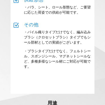
Z
・バラ、シート、ロール形態など、ご要望
に応じた荷姿での供給が可能です。
Z
その他
・パイル織りタイプだけでなく、編み込み
ブラシ（クロセットブラシ）タイプでもシ
ール部材としての実績がございます。
・ブラシタイプだけでなく、フェルトシー
ル、スポンジシール、マグネットシールな
ど、多種多様なシール材にご対応が可能で
す。
用途