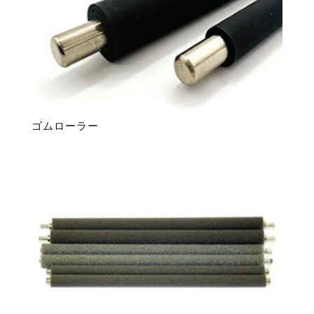
ゴムローラー