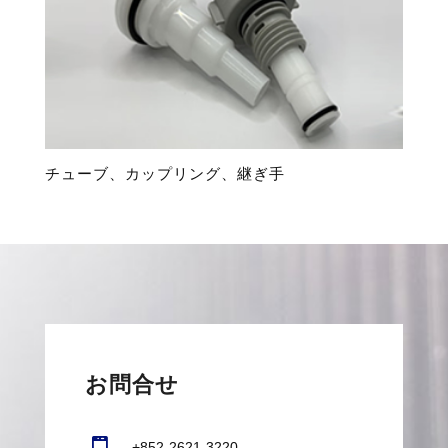
チューブ、カップリング、継ぎ手
お問合せ
+852-2621-3220