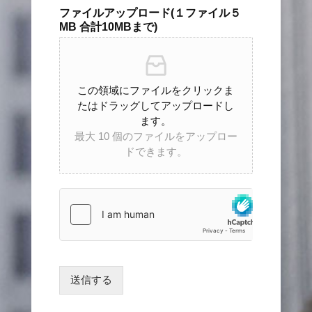
ファイルアップロード(１ファイル５
MB 合計10MBまで)
この領域にファイルをクリックま
たはドラッグしてアップロードし
ます。
最大 10 個のファイルをアップロー
ドできます。
送信する