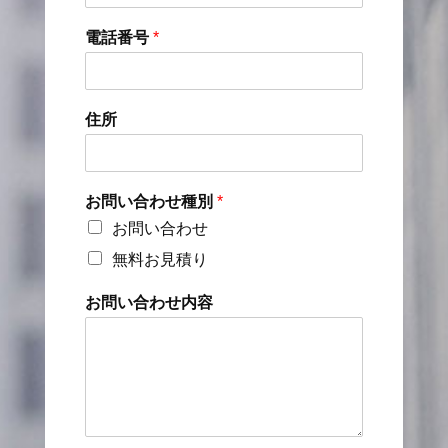
電話番号
*
住所
お問い合わせ種別
*
お問い合わせ
無料お見積り
お問い合わせ内容