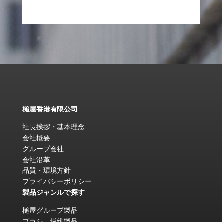
槌屋香港有限公司
社長挨拶・基本理念
会社概要
グループ会社
会社沿革
品質・環境方針
プライバシーポリシー
製品ジャンルで探す
槌屋グループ製品
ブラシ、繊維製品