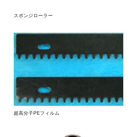
スポンジローラー
超高分子PEフィルム