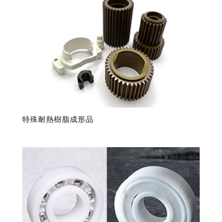
特殊耐熱樹脂成形品