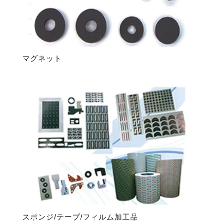
マグネット
スポンジ/テープ/フィルム加工品