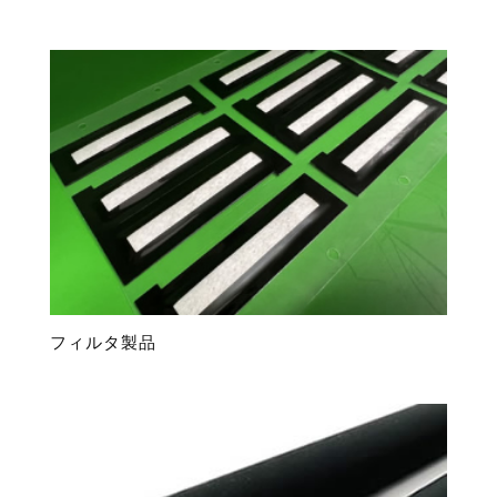
フィルタ製品