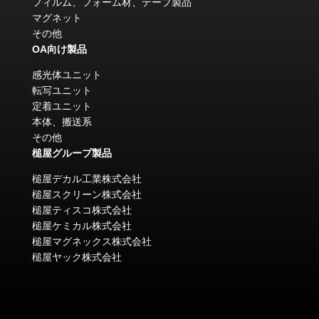
フィルム、フォーム材、テープ製品
マグネット
その他
OA向け製品
感光体ユニット
転写ユニット
定着ユニット
本体、搬送系
その他
槌屋グループ製品
槌屋デカル工業株式会社
槌屋スクリーン株式会社
槌屋ティスコ株式会社
槌屋ケミカル株式会社
槌屋マグネックス株式会社
槌屋ヤック株式会社