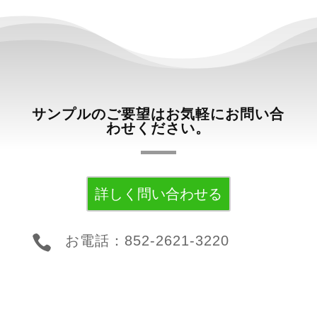
サンプルのご要望はお気軽にお問い合
わせください。
詳しく問い合わせる

お電話：852-2621-3220