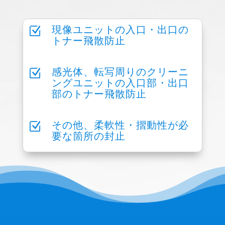
Z
現像ユニットの入口・出口の
トナー飛散防止
Z
感光体、転写周りのクリーニ
ングユニットの入口部・出口
部のトナー飛散防止
Z
その他、柔軟性・摺動性が必
要な箇所の封止