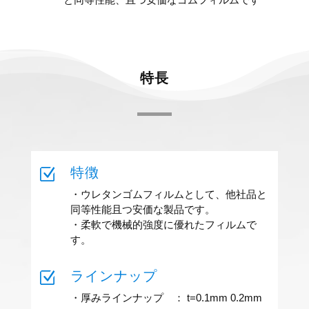
特長
Z
特徴
・ウレタンゴムフィルムとして、他社品と
同等性能且つ安価な製品です。
・柔軟で機械的強度に優れたフィルムで
す。
Z
ラインナップ
・厚みラインナップ ： t=0.1mm 0.2mm