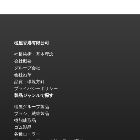
槌屋香港有限公司
社長挨拶・基本理念
会社概要
グループ会社
会社沿革
品質・環境方針
プライバシーポリシー
製品ジャンルで探す
槌屋グループ製品
ブラシ、繊維製品
樹脂成形品
ゴム製品
各種ローラー