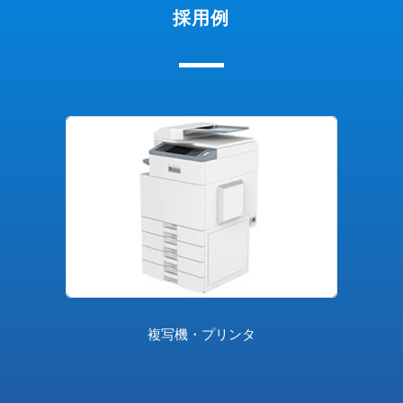
採用例
複写機・プリンタ