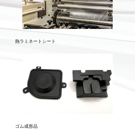
熱ラミネートシート
ゴム成形品