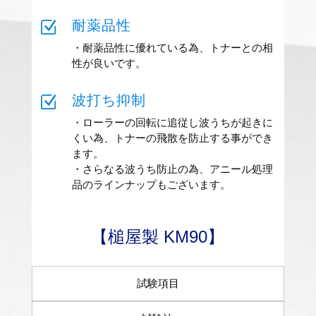
Z
耐薬品性
・耐薬品性に優れている為、トナーとの相
性が良いです。
Z
波打ち抑制
・ローラーの回転に追従し波うちが起きに
くい為、トナーの飛散を防止する事ができ
ます。
・さらなる波うち防止の為、アニール処理
品のラインナップもございます。
【槌屋製 KM90】
試験項目