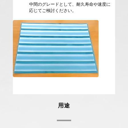
中間のグレードとして、耐久寿命や速度に
応じてご検討ください。
用途