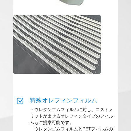
Z
特殊オレフィンフィルム
・ウレタンゴムフィルムに対し、コストメ
リットが出せるオレフィンタイプのフィル
ムもご提案可能です。
ウレタンゴムフィルムとPETフィルムの