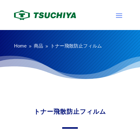
Home
商品
トナー飛散防止フィルム
9
9
トナー飛散防止フィルム
ゴム製品
トナー飛散防止フィルム