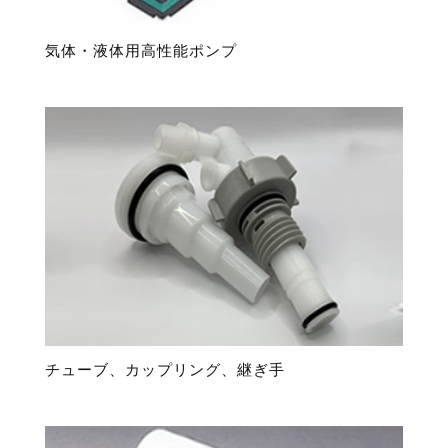
気体・液体用高性能ポンプ
チューブ、カップリング、継ぎ手