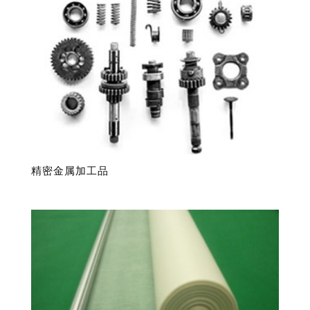
順
精密金属加工品