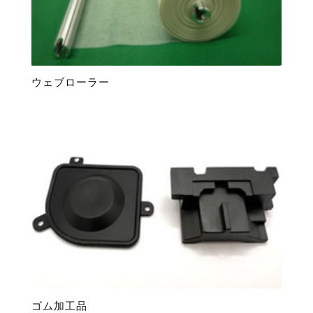
ウェブローラー
ゴム加工品