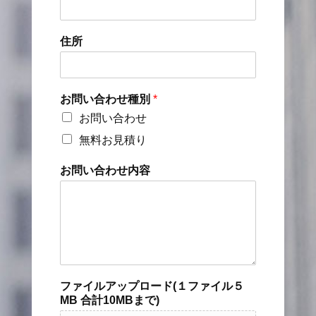
住所
お問い合わせ種別
*
お問い合わせ
無料お見積り
お問い合わせ内容
ファイルアップロード(１ファイル５
MB 合計10MBまで)