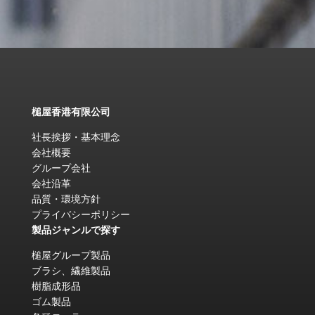
槌屋香港有限公司
社長挨拶・基本理念
会社概要
グループ会社
会社沿革
品質・環境方針
プライバシーポリシー
製品ジャンルで探す
槌屋グループ製品
ブラシ、繊維製品
樹脂成形品
ゴム製品