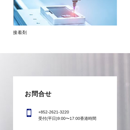
接着剤
お問合せ

+852-2621-3220
受付(平日)9:00〜17:00香港時間