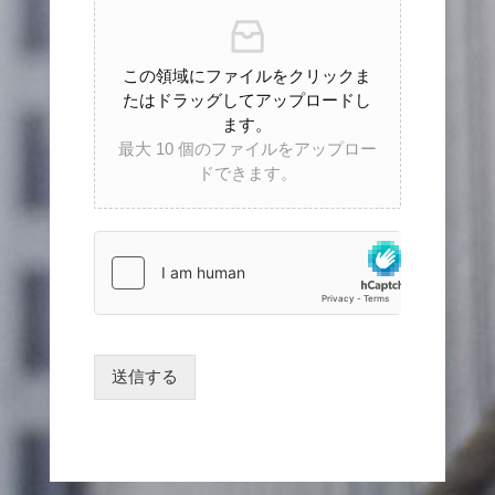
この領域にファイルをクリックま
たはドラッグしてアップロードし
ます。
最大 10 個のファイルをアップロー
ドできます。
送信する