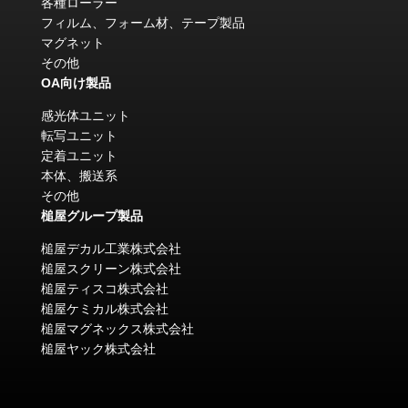
各種ローラー
フィルム、フォーム材、テープ製品
マグネット
その他
OA向け製品
感光体ユニット
転写ユニット
定着ユニット
本体、搬送系
その他
槌屋グループ製品
槌屋デカル工業株式会社
槌屋スクリーン株式会社
槌屋ティスコ株式会社
槌屋ケミカル株式会社
槌屋マグネックス株式会社
槌屋ヤック株式会社