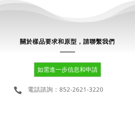
關於樣品要求和原型，請聯繫我們
如需進一步信息和申請
電話諮詢：852-2621-3220
