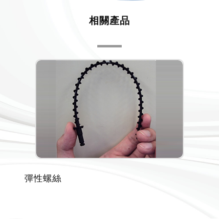
相關產品
彈性螺絲