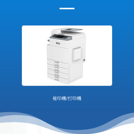
複印機/打印機