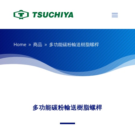
Home
商品
多功能碳粉輸送樹脂螺桿
9
9
多功能碳粉輸送樹脂螺桿
感光單元
多功能碳粉輸送樹脂螺桿