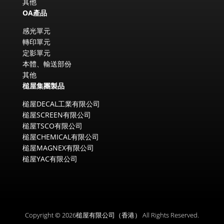
其他
OA產品
感光單元
轉印單元
定影單元
本體、輸送部份
其他
槌屋集團製品
槌屋DECAL工業有限公司
槌屋SCREEN有限公司
槌屋TSCO有限公司
槌屋CHEMICAL有限公司
槌屋MAGNEX有限公司
槌屋YAC有限公司
Copyright © 2026槌屋有限公司（香港） All Rights Reserved.