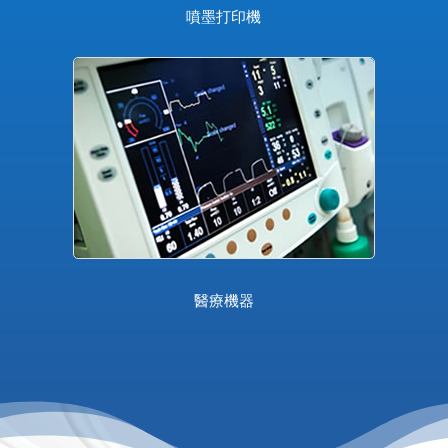
噴墨打印機
醫療機器