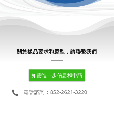
關於樣品要求和原型，請聯繫我們
如需進一步信息和申請
電話諮詢：852-2621-3220
