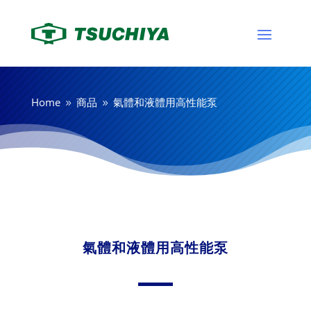
Home
商品
氣體和液體用高性能泵
9
9
氣體和液體用高性能泵
其他
氣體和液體用高性能泵