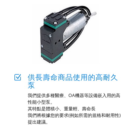
供長壽命商品使用的高耐久
Z
泵
我們提供多種醫療、OA機器等設備嵌入用的高
性能小型泵。
其特點是體積小、重量輕、壽命長
我們將根據您的要求(例如所需的規格和耐用性)
提出建議。