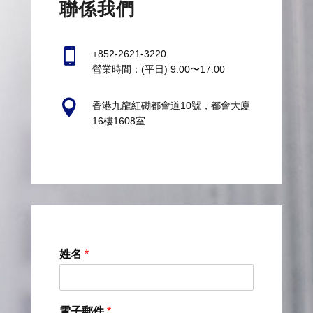
聯係我們

+852-2621-3220
營業時間：(平日) 9:00〜17:00

香港九龍紅磡都會道10號，都會大廈
16樓1608室
姓名
*
電子郵件
*