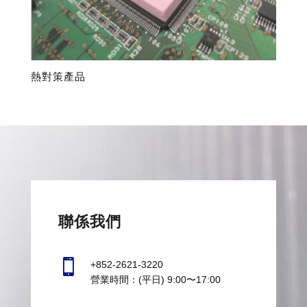
熱對策產品
聯係我們

+852-2621-3220
營業時間：(平日) 9:00〜17:00