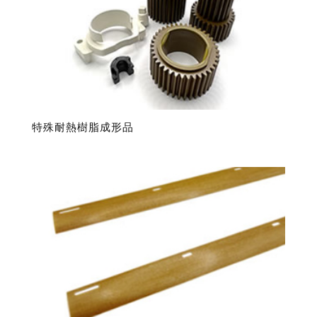
特殊耐熱樹脂成形品