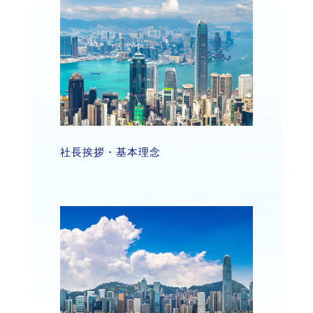
社長挨拶・基本理念