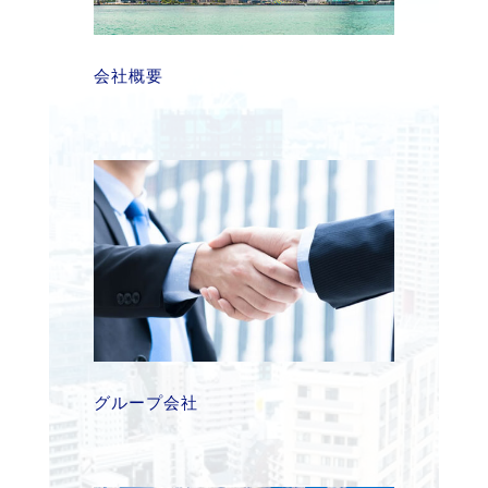
会社概要
グループ会社