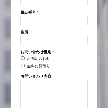
電話番号
*
住所
お問い合わせ種別
*
お問い合わせ
無料お見積り
お問い合わせ内容