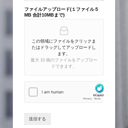
ファイルアップロード(１ファイル５
MB 合計10MBまで)
この領域にファイルをクリックま
たはドラッグしてアップロードし
ます。
最大 10 個のファイルをアップロー
ドできます。
送信する