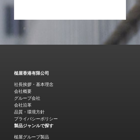
槌屋香港有限公司
社長挨拶・基本理念
会社概要
グループ会社
会社沿革
品質・環境方針
プライバシーポリシー
製品ジャンルで探す
槌屋グループ製品