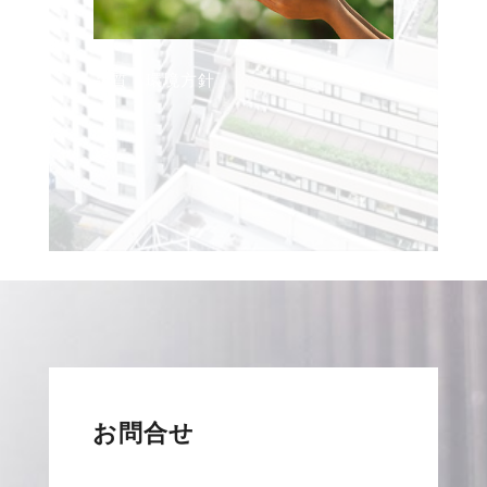
品質・環境方針
お問合せ