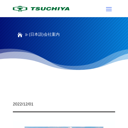
(日本語)会社案内
(日本語)会社案内
2022/12/01